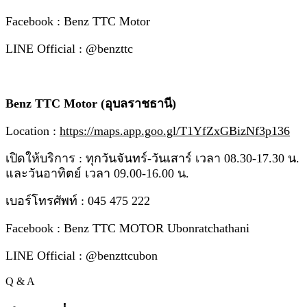
Facebook : Benz TTC Motor
LINE Official : @benzttc
Benz TTC Motor (อุบลราชธานี)
Location :
https://maps.app.goo.gl/T1YfZxGBizNf3p136
เปิดให้บริการ : ทุกวันจันทร์-วันเสาร์ เวลา 08.30-17.30 น.
และวันอาทิตย์ เวลา 09.00-16.00 น.
เบอร์โทรศัพท์ : 045 475 222
Facebook : Benz TTC MOTOR Ubonratchathani
LINE Official : @benzttcubon
Q & A