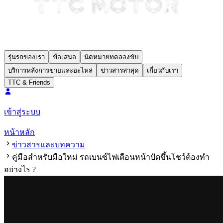
รุ่นรถของเรา
ข้อเสนอ
นัดหมายทดลองขับ
บริการหลังการขายและอะไหล่
ข่าวสารล่าสุด
เกี่ยวกับเรา
TTC & Friends
เข้าสู่ระบบ
หน้าหลัก
ข่าวสารและบทความ
คู่มือสำหรับมือใหม่ รถเบนซ์ไฟเตือนหน้าปัดขึ้นโชว์ต้องทำ
อย่างไร ?