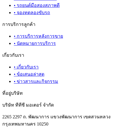
•
รถยนต์มือสองสภาพดี
•
จองทดลองขับรถ
การบริการลูกค้า
•
การบริการหลังการขาย
•
นัดหมายการบริการ
เกี่ยวกับเรา
•
เกี่ยวกับเรา
•
ข้อเสนอล่าสุด
•
ข่าวสารและกิจกรรม
ที่อยู่บริษัท
บริษัท ทีทีซี มอเตอร์ จำกัด
2265 2297 ถ. พัฒนาการ แขวงพัฒนาการ เขตสวนหลวง
กรุงเทพมหานคร 10250