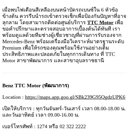
เมื่อพบไฟเตือนสีเหลืองบนหน้าปัดรถเบนซ์ใน 6 หัวข้อ
ข้างต้น ควรรีบนำรถเข้าตรวจเช็กเพื่อป้องกันปัญหาที่อาจ
ลุกลาม โดยสามารถติดต่อศูนย์บริการ
TTC Motor
เพื่อ
ขอคำปรึกษาและตรวจสอบอาการเบื้องต้นได้ทันที เรา
พร้อมดูแลด้วยทีมช่างผู้เชี่ยวชาญที่ผ่านการรับรองจาก
Mercedes-Benz พร้อมเครื่องมือวิเคราะห์มาตรฐานระดับ
Premium เพื่อให้รถของคุณพร้อมใช้งานอย่างเต็ม
ประสิทธิภาพและปลอดภัยในทุกการเดินทาง ที่ TTC
Motor สาขาพัฒนาการ และสาขาอุบลราชธานี
Benz TTC Motor (พัฒนาการ)
Location :
https://maps.app.goo.gl/SBk239G95QgdzUPK6
เปิดให้บริการ : ทุกวันจันทร์-วันเสาร์ เวลา 08.00-18.00 น.
และวันอาทิตย์ เวลา 09.00-16.00 น.
เบอร์โทรศัพท์ : 1274 หรือ 02 322 2222