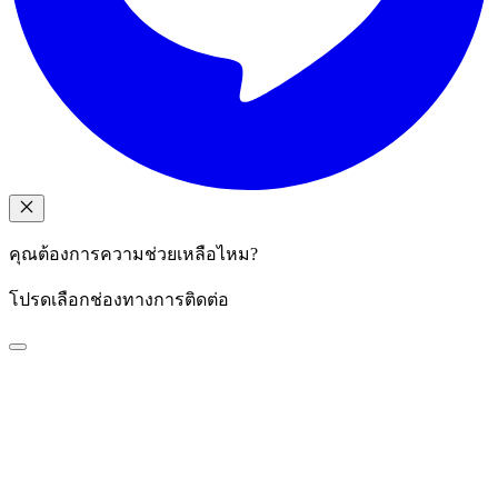
คุณต้องการความช่วยเหลือไหม?
โปรดเลือกช่องทางการติดต่อ