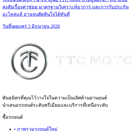
สงสัยเรื่องค่าซ่อม มาตรฐานวิเคราะห์อาการ และการรับประกัน
อะไหล่แท้ อ่านจบตัดสินใจได้ทันที
วันที่เผยแพร่
3 มิถุนายน 2026
พันธมิตรที่คุณไว้วางใจในความเป็นเลิศด้านยานยนต์
นำเสนอรถยนต์ระดับพรีเมียมและบริการที่เหนือระดับ
ซื้อรถยนต์
•
ภาพรวมรถยนต์ใหม่