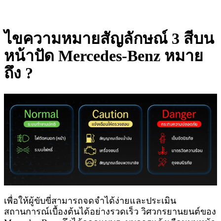
ไขความหมายสัญลักษณ์ 3 สีบน
หน้าปัด Mercedes-Benz หมาย
ถึง ?
เพื่อให้ผู้ขับขี่สามารถจดจำได้ง่ายและประเมิน
สถานการณ์เบื้องต้นได้อย่างรวดเร็ว วิศวกรยานยนต์ของ