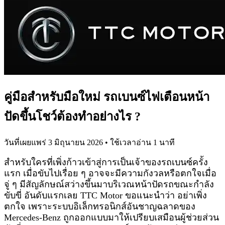
คู่มือสำหรับมือใหม่ รถเบนซ์ไฟเตือนหน้า
ปัดขึ้นโชว์ต้องทำอย่างไร ?
วันที่เผยแพร่
3 มิถุนายน 2026
• ใช้เวลาอ่าน
1
นาที
สำหรับใครที่เพิ่งก้าวเข้าสู่การเป็นเจ้าของรถเบนซ์ครั้ง
แรก เมื่อขับไปเรื่อย ๆ อาจจะมีความกังวลหรือตกใจเมื่อ
จู่ ๆ มีสัญลักษณ์สว่างขึ้นมาบริเวณหน้าปัดรถขณะกำลัง
ขับขี่ อันดับแรกเลย TTC Motor ขอแนะนำว่า อย่าเพิ่ง
ตกใจ เพราะระบบอิเล็กทรอนิกส์อันชาญฉลาดของ
Mercedes-Benz ถูกออกแบบมาให้เปรียบเสมือนผู้ช่วยส่วน