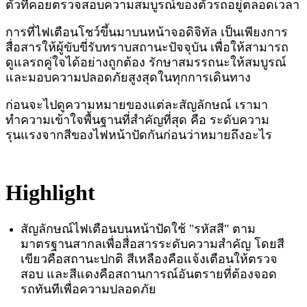
ตัวที่คอยตรวจสอบความสมบูรณ์ของตัวรถอยู่ตลอดเวลา
การที่ไฟเตือนโชว์ขึ้นมาบนหน้าจอดิจิทัล เป็นเพียงการ
สื่อสารให้ผู้ขับขี่รับทราบสถานะปัจจุบัน เพื่อให้สามารถ
ดูแลรถคู่ใจได้อย่างถูกต้อง รักษาสมรรถนะให้สมบูรณ์
และมอบความปลอดภัยสูงสุดในทุกการเดินทาง
ก่อนจะไปดูความหมายของแต่ละสัญลักษณ์ เรามา
ทำความเข้าใจพื้นฐานที่สำคัญที่สุด คือ ระดับความ
รุนแรงจากสีของไฟหน้าปัดกันก่อนว่าหมายถึงอะไร
Highlight
สัญลักษณ์ไฟเตือนบนหน้าปัดใช้ "รหัสสี" ตาม
มาตรฐานสากลเพื่อสื่อสารระดับความสำคัญ โดยสี
เขียวคือสถานะปกติ สีเหลืองคือแจ้งเตือนให้ตรวจ
สอบ และสีแดงคือสถานการณ์อันตรายที่ต้องจอด
รถทันทีเพื่อความปลอดภัย