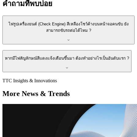
คำถามที่พบบ่อย
ไฟรูปเครื่องยนต์ (Check Engine) สีเหลืองโชว์ค้างบนหน้าจอคนขับ ยัง
สามารถขับรถต่อได้ไหม ?
หากมีไฟสัญลักษณ์สีแดงแจ้งเตือนขึ้นมา ต้องทำอย่างไรเป็นอันดับแรก ?
TTC Insights & Innovations
More News & Trends