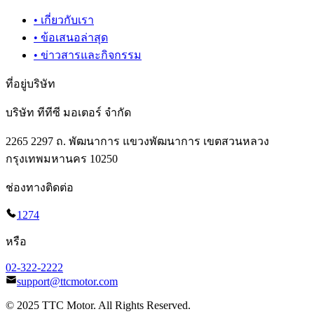
•
เกี่ยวกับเรา
•
ข้อเสนอล่าสุด
•
ข่าวสารและกิจกรรม
ที่อยู่บริษัท
บริษัท ทีทีซี มอเตอร์ จำกัด
2265 2297 ถ. พัฒนาการ แขวงพัฒนาการ เขตสวนหลวง
กรุงเทพมหานคร 10250
ช่องทางติดต่อ
1274
หรือ
02-322-2222
support@ttcmotor.com
© 2025 TTC Motor. All Rights Reserved.