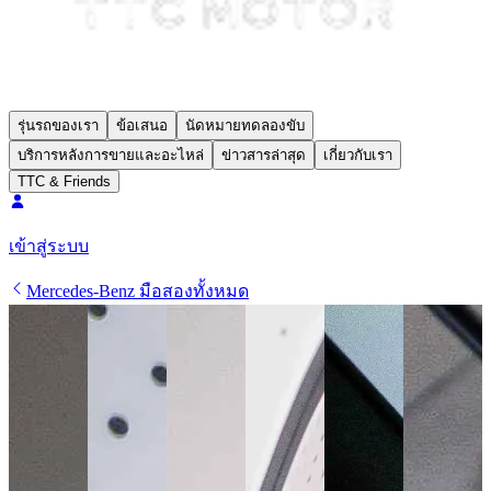
รุ่นรถของเรา
ข้อเสนอ
นัดหมายทดลองขับ
บริการหลังการขายและอะไหล่
ข่าวสารล่าสุด
เกี่ยวกับเรา
TTC & Friends
เข้าสู่ระบบ
Mercedes-Benz มือสองทั้งหมด