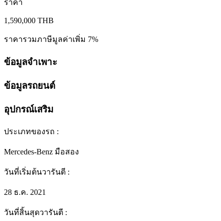
ราคา
1,590,000
THB
ราคารวมภาษีมูลค่าเพิ่ม 7%
ข้อมูลจำเพาะ
ข้อมูลรถยนต์
อุปกรณ์เสริม
ประเภทของรถ
:
Mercedes-Benz มือสอง
วันที่เริ่มต้นวารันตี
:
28 ธ.ค. 2021
วันที่สิ้นสุดวารันตี
: