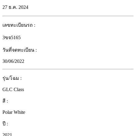
27 ธ.ค. 2024
เลขทะเบียนรถ
:
3ขจ5165
วันที่จดทะเบียน
:
30/06/2022
รุ่น/โฉม
:
GLC Class
สี
:
Polar White
ปี
:
2021