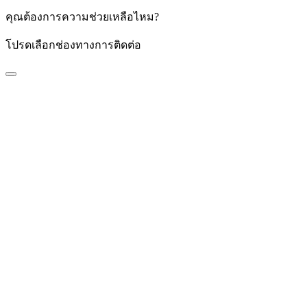
คุณต้องการความช่วยเหลือไหม?
โปรดเลือกช่องทางการติดต่อ