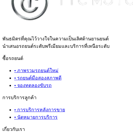
พันธมิตรที่คุณไว้วางใจในความเป็นเลิศด้านยานยนต์
นำเสนอรถยนต์ระดับพรีเมียมและบริการที่เหนือระดับ
ซื้อรถยนต์
•
ภาพรวมรถยนต์ใหม่
•
รถยนต์มือสองสภาพดี
•
จองทดลองขับรถ
การบริการลูกค้า
•
การบริการหลังการขาย
•
นัดหมายการบริการ
เกี่ยวกับเรา