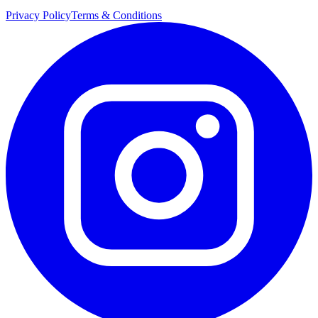
Privacy Policy
Terms & Conditions