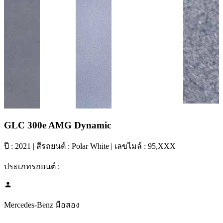
GLC 300e AMG Dynamic
ปี :
2021
| สีรถยนต์ :
Polar White
| เลขไมล์ :
95,XXX
ประเภทรถยนต์ :
Mercedes-Benz มือสอง