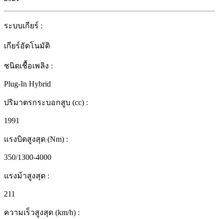
ระบบเกียร์
:
เกียร์อัตโนมัติ
ชนิดเชื้อเพลิง
:
Plug-In Hybrid
ปริมาตรกระบอกสูบ (cc)
:
1991
แรงบิดสูงสุด (Nm)
:
350/1300-4000
แรงม้าสูงสุด
:
211
ความเร็วสูงสุด (km/h)
: