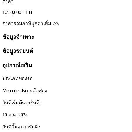
ราคา
1,750,000
THB
ราคารวมภาษีมูลค่าเพิ่ม 7%
ข้อมูลจำเพาะ
ข้อมูลรถยนต์
อุปกรณ์เสริม
ประเภทของรถ
:
Mercedes-Benz มือสอง
วันที่เริ่มต้นวารันตี
:
10 ม.ค. 2024
วันที่สิ้นสุดวารันตี
: