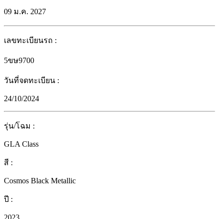
09 ม.ค. 2027
เลขทะเบียนรถ
:
5ขษ9700
วันที่จดทะเบียน
:
24/10/2024
รุ่น/โฉม
:
GLA Class
สี
:
Cosmos Black Metallic
ปี
:
2023