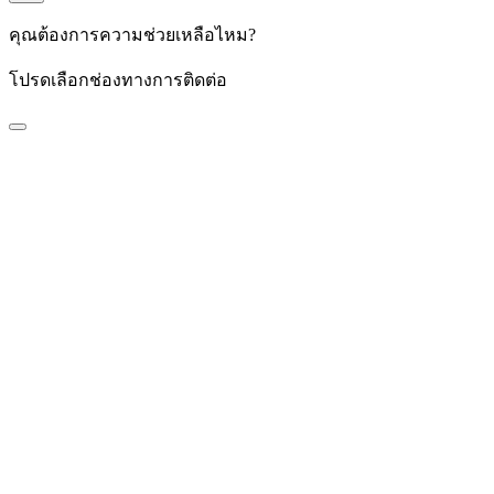
คุณต้องการความช่วยเหลือไหม?
โปรดเลือกช่องทางการติดต่อ