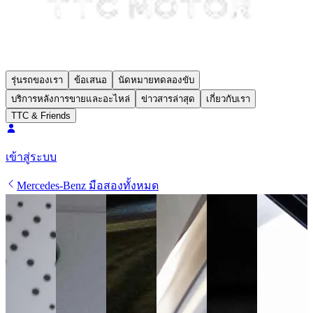
รุ่นรถของเรา
ข้อเสนอ
นัดหมายทดลองขับ
บริการหลังการขายและอะไหล่
ข่าวสารล่าสุด
เกี่ยวกับเรา
TTC & Friends
เข้าสู่ระบบ
Mercedes-Benz มือสองทั้งหมด