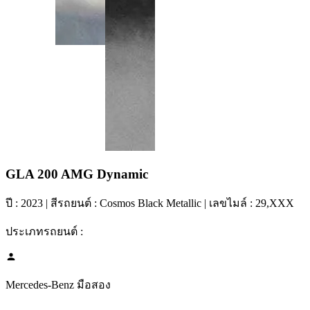
GLA 200 AMG Dynamic
ปี :
2023
| สีรถยนต์ :
Cosmos Black Metallic
| เลขไมล์ :
29,XXX
ประเภทรถยนต์ :
Mercedes-Benz มือสอง