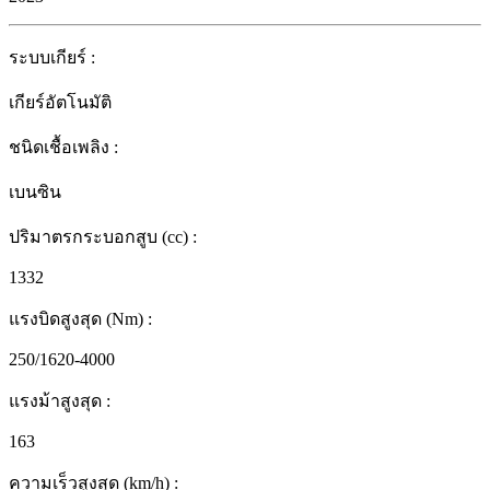
ระบบเกียร์
:
เกียร์อัตโนมัติ
ชนิดเชื้อเพลิง
:
เบนซิน
ปริมาตรกระบอกสูบ (cc)
:
1332
แรงบิดสูงสุด (Nm)
:
250/1620-4000
แรงม้าสูงสุด
:
163
ความเร็วสูงสุด (km/h)
: