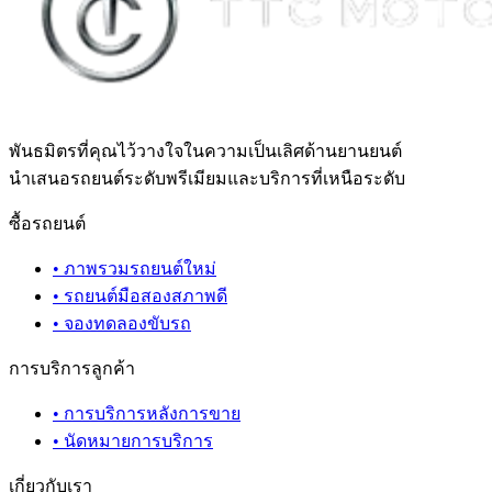
พันธมิตรที่คุณไว้วางใจในความเป็นเลิศด้านยานยนต์
นำเสนอรถยนต์ระดับพรีเมียมและบริการที่เหนือระดับ
ซื้อรถยนต์
•
ภาพรวมรถยนต์ใหม่
•
รถยนต์มือสองสภาพดี
•
จองทดลองขับรถ
การบริการลูกค้า
•
การบริการหลังการขาย
•
นัดหมายการบริการ
เกี่ยวกับเรา