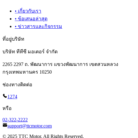
•
เกี่ยวกับเรา
•
ข้อเสนอล่าสุด
•
ข่าวสารและกิจกรรม
ที่อยู่บริษัท
บริษัท ทีทีซี มอเตอร์ จำกัด
2265 2297 ถ. พัฒนาการ แขวงพัฒนาการ เขตสวนหลวง
กรุงเทพมหานคร 10250
ช่องทางติดต่อ
1274
หรือ
02-322-2222
support@ttcmotor.com
© 2025 TTC Motor. All Rights Reserved.