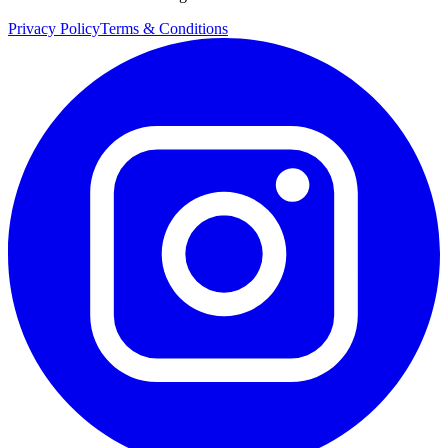
Privacy Policy
Terms & Conditions