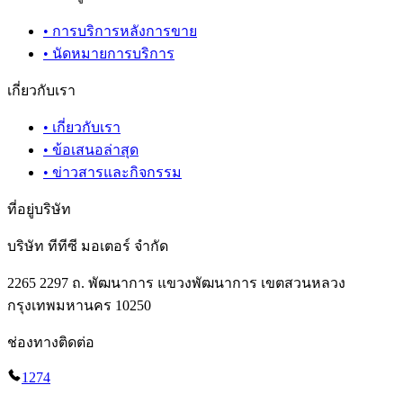
•
การบริการหลังการขาย
•
นัดหมายการบริการ
เกี่ยวกับเรา
•
เกี่ยวกับเรา
•
ข้อเสนอล่าสุด
•
ข่าวสารและกิจกรรม
ที่อยู่บริษัท
บริษัท ทีทีซี มอเตอร์ จำกัด
2265 2297 ถ. พัฒนาการ แขวงพัฒนาการ เขตสวนหลวง
กรุงเทพมหานคร 10250
ช่องทางติดต่อ
1274