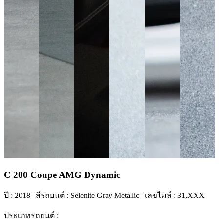
C 200 Coupe AMG Dynamic
ปี :
2018
| สีรถยนต์ :
Selenite Gray Metallic
| เลขไมล์ :
31,XXX
ประเภทรถยนต์ :