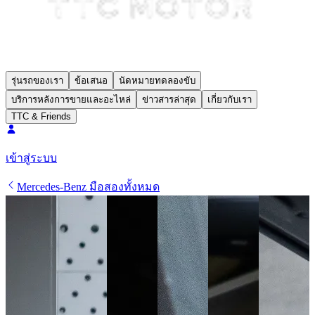
รุ่นรถของเรา
ข้อเสนอ
นัดหมายทดลองขับ
บริการหลังการขายและอะไหล่
ข่าวสารล่าสุด
เกี่ยวกับเรา
TTC & Friends
เข้าสู่ระบบ
Mercedes-Benz มือสองทั้งหมด