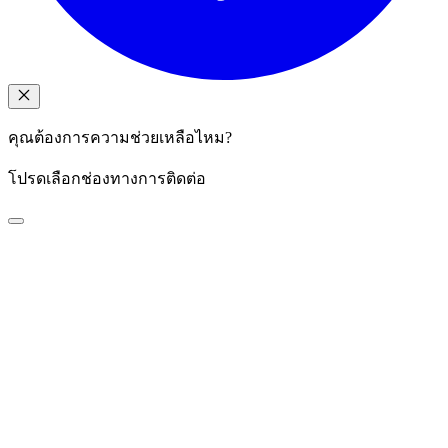
คุณต้องการความช่วยเหลือไหม?
โปรดเลือกช่องทางการติดต่อ