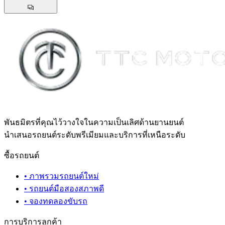
พันธมิตรที่คุณไว้วางใจในความเป็นเลิศด้านยานยนต์
นำเสนอรถยนต์ระดับพรีเมียมและบริการที่เหนือระดับ
ซื้อรถยนต์
•
ภาพรวมรถยนต์ใหม่
•
รถยนต์มือสองสภาพดี
•
จองทดลองขับรถ
การบริการลูกค้า