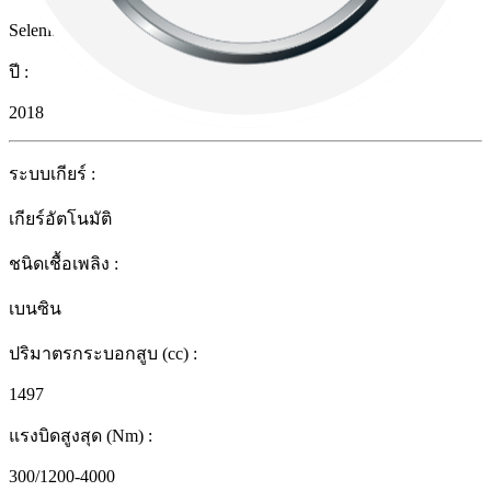
Selenite Gray Metallic
ปี
:
2018
ระบบเกียร์
:
เกียร์อัตโนมัติ
ชนิดเชื้อเพลิง
:
เบนซิน
ปริมาตรกระบอกสูบ (cc)
:
1497
แรงบิดสูงสุด (Nm)
:
300/1200-4000