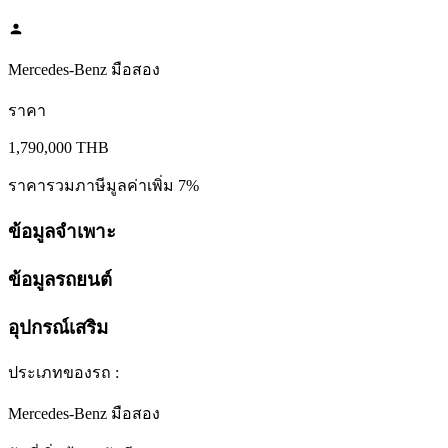
Mercedes-Benz มือสอง
ราคา
1,790,000
THB
ราคารวมภาษีมูลค่าเพิ่ม 7%
ข้อมูลจำเพาะ
ข้อมูลรถยนต์
อุปกรณ์เสริม
ประเภทของรถ
:
Mercedes-Benz มือสอง