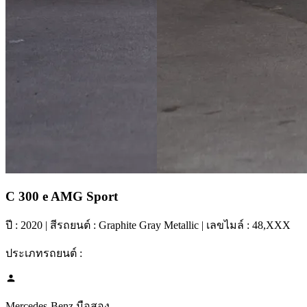
C 300 e AMG Sport
ปี :
2020
| สีรถยนต์ :
Graphite Gray Metallic
| เลขไมล์ :
48,XXX
ประเภทรถยนต์ :
Mercedes-Benz มือสอง