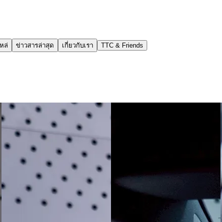
หล่
ข่าวสารล่าสุด
เกี่ยวกับเรา
TTC & Friends