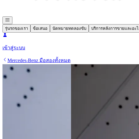
รุ่นรถของเรา
ข้อเสนอ
นัดหมายทดลองขับ
บริการหลังการขายและอะไ
เข้าสู่ระบบ
Mercedes-Benz มือสองทั้งหมด