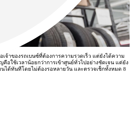
่อเจ้าของรถเบนซ์ที่ต้องการความรวดเร็ว แต่ยังได้ความ
ือใช้เวลาน้อยกว่าการเข้าศูนย์ทั่วไปอย่างชัดเจน แต่ยัง
่ยนได้ทันทีโดยไม่ต้องรอหลายวัน และตรวจเช็กทั้งหมด 8