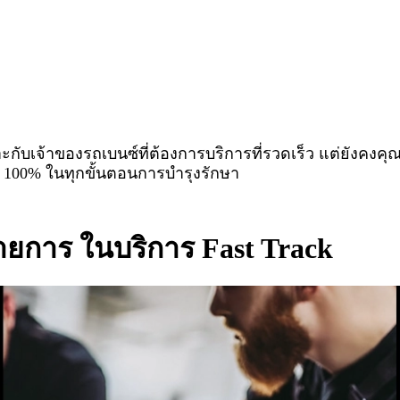
มาะกับเจ้าของรถเบนซ์ที่ต้องการบริการที่รวดเร็ว แต่ยังคง
 100% ในทุกขั้นตอนการบำรุงรักษา
ายการ ในบริการ Fast Track