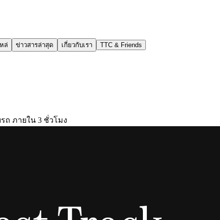
หล่
ข่าวสารล่าสุด
เกี่ยวกับเรา
TTC & Friends
ับรถ ภายใน 3 ชั่วโมง