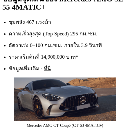
55 4MATIC+
ขุมพลัง 467 แรงม้า
ความเร็วสูงสุด (Top Speed) 295 กม./ชม.
อัตราเร่ง 0–100 กม./ชม. ภายใน 3.9 วินาที
ราคาเริ่มต้นที่ 14,900,000 บาท*
ข้อมูลเพิ่มเติม :
ที่นี่
Mercedes AMG GT Coupé (GT 63 4MATIC+)