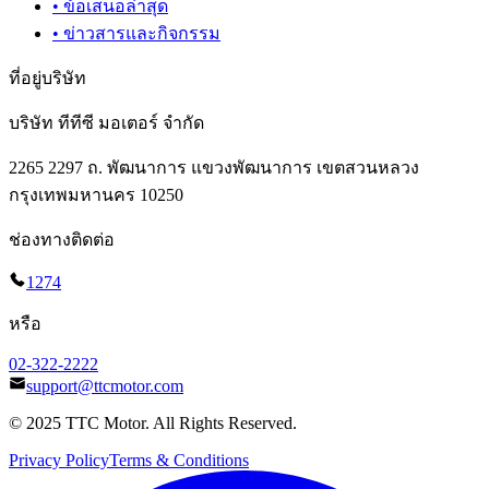
•
ข้อเสนอล่าสุด
•
ข่าวสารและกิจกรรม
ที่อยู่บริษัท
บริษัท ทีทีซี มอเตอร์ จำกัด
2265 2297 ถ. พัฒนาการ แขวงพัฒนาการ เขตสวนหลวง
กรุงเทพมหานคร 10250
ช่องทางติดต่อ
1274
หรือ
02-322-2222
support@ttcmotor.com
© 2025 TTC Motor. All Rights Reserved.
Privacy Policy
Terms & Conditions