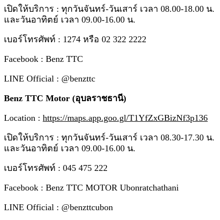
เปิดให้บริการ : ทุกวันจันทร์-วันเสาร์ เวลา 08.00-18.00 น.
และวันอาทิตย์ เวลา 09.00-16.00 น.
เบอร์โทรศัพท์ : 1274 หรือ 02 322 2222
Facebook : Benz TTC
LINE Official : @benzttc
Benz TTC Motor (อุบลราชธานี)
Location :
https://maps.app.goo.gl/T1YfZxGBizNf3p136
เปิดให้บริการ : ทุกวันจันทร์-วันเสาร์ เวลา 08.30-17.30 น.
และวันอาทิตย์ เวลา 09.00-16.00 น.
เบอร์โทรศัพท์ : 045 475 222
Facebook : Benz TTC MOTOR Ubonratchathani
LINE Official : @benzttcubon