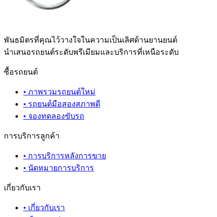
พันธมิตรที่คุณไว้วางใจในความเป็นเลิศด้านยานยนต์
นำเสนอรถยนต์ระดับพรีเมียมและบริการที่เหนือระดับ
ซื้อรถยนต์
•
ภาพรวมรถยนต์ใหม่
•
รถยนต์มือสองสภาพดี
•
จองทดลองขับรถ
การบริการลูกค้า
•
การบริการหลังการขาย
•
นัดหมายการบริการ
เกี่ยวกับเรา
•
เกี่ยวกับเรา