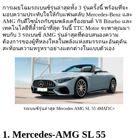
การเผยโฉมรถเบนซ์รุ่นล่าสุดทั้ง 3 รุ่นครั้งนี้ พร้อมที่จะ
มอบความประทับใจให้กับแฟนคลับ Mercedes-Benz และ
AMG กับดีไซน์รถกับขุมพลังเครื่องยนต์ V8 Biturbo และ
เทคโนโลยีที่ล้ำหน้าที่สุด วันนี้ TTC Motor จะพาคุณมา
พบกับ 3 รถเบนซ์ AMG รุ่นล่าสุดที่ตอบสนองความ
ต้องการของผู้ที่หลงใหลในพลังแห่งสมรรถนะอันดุดัน
สะท้อนความหรูหราอย่างแตกต่างในแบบตัวเอง
รถเบนซ์รุ่นล่าสุด Mercedes-AMG SL 55 4MATIC+
1. Mercedes-AMG SL 55