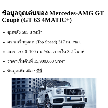
ข้อมูลจุดเด่นของ Mercedes-AMG GT
Coupé (GT 63 4MATIC+)
ขุมพลัง 585 แรงม้า
ความเร็วสูงสุด (Top Speed) 317 กม./ชม.
อัตราเร่ง 0–100 กม./ชม. ภายใน 3.2 วินาที
ราคาเริ่มต้นที่ 15,900,000 บาท*
ข้อมูลเพิ่มเติม :
ที่นี่