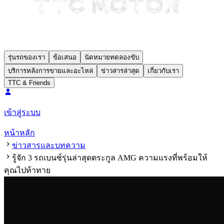
รุ่นรถของเรา
ข้อเสนอ
นัดหมายทดลองขับ
บริการหลังการขายและอะไหล่
ข่าวสารล่าสุด
เกี่ยวกับเรา
TTC & Friends
เข้าสู่ระบบ
หน้าหลัก
ข่าวสารและบทความ
รู้จัก 3 รถเบนซ์รุ่นล่าสุดตระกูล AMG ความแรงที่พร้อมให้
คุณไปท้าทาย