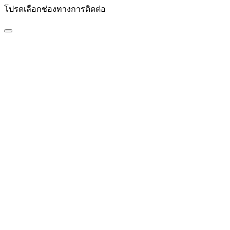
โปรดเลือกช่องทางการติดต่อ