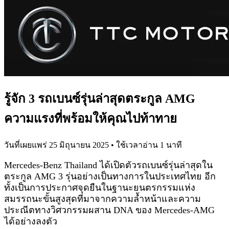
รู้จัก 3 รถเบนซ์รุ่นล่าสุดตระกูล AMG
ความแรงที่พร้อมให้คุณไปท้าทาย
วันที่เผยแพร่
25 มิถุนายน 2025
• ใช้เวลาอ่าน
1
นาที
Mercedes-Benz Thailand ได้เปิดตัวรถเบนซ์รุ่นล่าสุดใน
ตระกูล AMG 3 รุ่นอย่างเป็นทางการในประเทศไทย อีก
ทั้งเป็นการประกาศจุดยืนในฐานะยนตรกรรมแห่ง
สมรรถนะขั้นสูงสุดที่มาจากความล้ำหน้าและความ
ประณีตทางวิศวกรรมผสาน DNA ของ Mercedes-AMG
ได้อย่างลงตัว