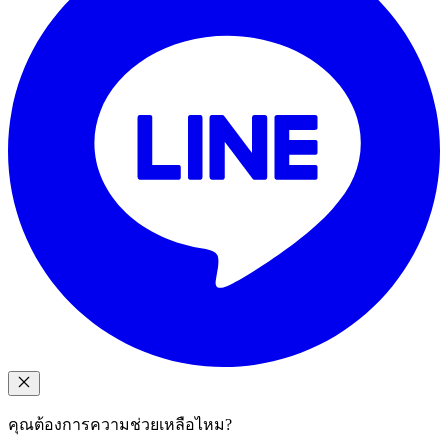
คุณต้องการความช่วยเหลือไหม?