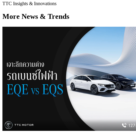
TTC Insights & Innovations
More News & Trends