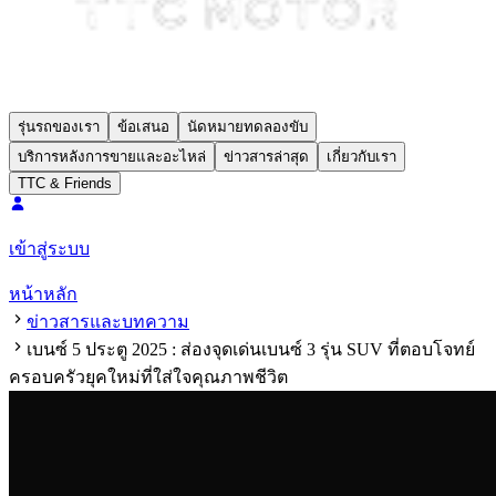
รุ่นรถของเรา
ข้อเสนอ
นัดหมายทดลองขับ
บริการหลังการขายและอะไหล่
ข่าวสารล่าสุด
เกี่ยวกับเรา
TTC & Friends
เข้าสู่ระบบ
หน้าหลัก
ข่าวสารและบทความ
เบนซ์ 5 ประตู 2025 : ส่องจุดเด่นเบนซ์ 3 รุ่น SUV ที่ตอบโจทย์
ครอบครัวยุคใหม่ที่ใส่ใจคุณภาพชีวิต