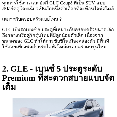
ทุกการใช้งาน และยังมี GLC Coupé ที่เป็น SUV แบบ
สปอร์ตดูโฉบเฉี่ยวเป็นอีกหนึ่งตัวเลือกที่สะท้อนไลฟ์สไตล์
เหมาะกับครอบครัวแบบไหน ?
GLC เป็นรถเบนซ์ 5 ประตูที่เหมาะกับครอบครัวขนาดเล็ก
ถึงกลางหรือคู่รักรุ่นใหม่ที่มีลูกน้อยตัวเล็ก เนื่องจาก
ขนาดของ GLC ทำให้การขับขี่ในเมืองคล่องตัว มีพื้นที่
ใช้สอยเพียงพอสำหรับไลฟ์สไตล์ครอบครัวคนรุ่นใหม่
2. GLE - เบนซ์ 5 ประตูระดับ
Premium ที่สะดวกสบายแบบจัด
เต็ม