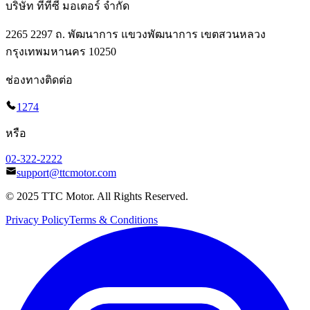
บริษัท ทีทีซี มอเตอร์ จำกัด
2265 2297 ถ. พัฒนาการ แขวงพัฒนาการ เขตสวนหลวง
กรุงเทพมหานคร 10250
ช่องทางติดต่อ
1274
หรือ
02-322-2222
support@ttcmotor.com
© 2025 TTC Motor. All Rights Reserved.
Privacy Policy
Terms & Conditions