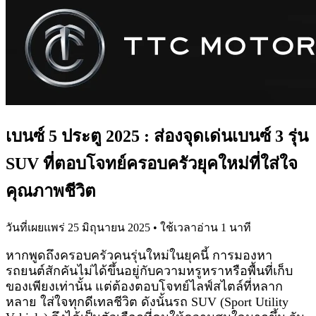
เบนซ์ 5 ประตู 2025 : ส่องจุดเด่นเบนซ์ 3 รุ่น
SUV ที่ตอบโจทย์ครอบครัวยุคใหม่ที่ใส่ใจ
คุณภาพชีวิต
วันที่เผยแพร่
25 มิถุนายน 2025
• ใช้เวลาอ่าน
1
นาที
หากพูดถึงครอบครัวคนรุ่นใหม่ในยุคนี้ การมองหา
รถยนต์สักคันไม่ได้ขึ้นอยู่กับความหรูหราหรือพื้นที่เก็บ
ของเพียงเท่านั้น แต่ต้องตอบโจทย์ไลฟ์สไตล์ที่หลาก
หลาย ใส่ใจทุกดีเทลชีวิต ดังนั้นรถ SUV (Sport Utility