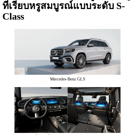
ที่เรียบหรูสมบูรณ์แบบระดับ S-
Class
Mercedes-Benz GLS