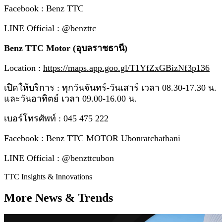
Facebook : Benz TTC
LINE Official : @benzttc
Benz TTC Motor (อุบลราชธานี)
Location :
https://maps.app.goo.gl/T1YfZxGBizNf3p136
เปิดให้บริการ : ทุกวันจันทร์-วันเสาร์ เวลา 08.30-17.30 น.
และวันอาทิตย์ เวลา 09.00-16.00 น.
เบอร์โทรศัพท์ : 045 475 222
Facebook : Benz TTC MOTOR Ubonratchathani
LINE Official : @benzttcubon
TTC Insights & Innovations
More News & Trends