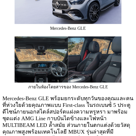
Mercedes-Benz GLE
ภายในห้องโดยสารของ Mercedes-Benz GLE
Mercedes-Benz GLE พร้อมยกระดับทุกวันของคุณและคน
ที่ห่วงใยด้วยคุณภาพแบบ First-class ในรถเบนซ์ 5 ประตู
ดีไซน์ภายนอกสไตล์สปอร์ตแฝงความหรูหรา มาพร้อม
ชุดแต่ง AMG Line กาบบันไดข้างและไฟหน้า
MULTIBEAM LED ล้ำสมัย ส่วนภายในตกแต่งด้วยวัสดุ
คุณภาพสูงพร้อมเทคโนโลยี MBUX รุ่นล่าสุดที่มี