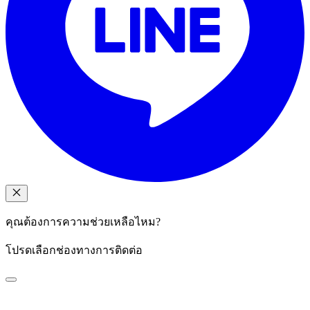
คุณต้องการความช่วยเหลือไหม?
โปรดเลือกช่องทางการติดต่อ