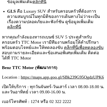
ข้อมูลเพิ่มเติม
คลิกที่นี่
GLS
คือ Luxury SUV สำหรับครอบครัวที่ต้องการ
ความสมบูรณ์ในทุกมิติของการเดินทางไม่ว่าจะเป็น
เรื่องความปลอดภัยและฟังก์ชัน ดูข้อมูลเพิ่มเติม
คลิกที่นี่
หากคุณกำลังมองหารถเบนซ์ SUV 5 ประตูสำหรับ
ครอบครัว TTC Motor เรามีทีมงานพร้อมให้คำปรึกษา
พร้อมตอบโจทย์และให้ทดลองขับ
คลิกที่นี่เพื่อทดลองขับ
สอบถามรายละเอียดและข้อเสนอพิเศษเพิ่มเติม ติดต่อ
ได้ที่ TTC Motor
Benz TTC Motor (พัฒนาการ)
Location :
https://maps.app.goo.gl/SBk239G95QgdzUPK6
เปิดให้บริการ : ทุกวันจันทร์-วันเสาร์ เวลา 08.00-18.00 น.
และวันอาทิตย์ เวลา 09.00-16.00 น.
เบอร์โทรศัพท์ : 1274 หรือ 02 322 2222