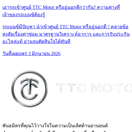
เอารถเข้าศูนย์ TTC Motor หรืออู่นอกดีกว่ากัน? ความต่างที่
เจ้าของรถเบนซ์ต้องรู้
รถเบนซ์มีปัญหา นำเข้าศูนย์ TTC Motor หรืออู่นอกดี ? คลายข้อ
สงสัยเรื่องค่าซ่อม มาตรฐานวิเคราะห์อาการ และการรับประกัน
อะไหล่แท้ อ่านจบตัดสินใจได้ทันที
วันที่เผยแพร่
3 มิถุนายน 2026
พันธมิตรที่คุณไว้วางใจในความเป็นเลิศด้านยานยนต์