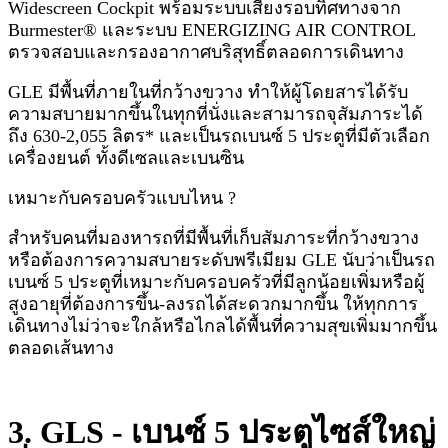
Widescreen Cockpit พร้อมระบบเสียงรอบทิศทางจาก
Burmester® และระบบ ENERGIZING AIR CONTROL
ตรวจสอบและกรองอากาศบริสุทธิ์ตลอดการเดินทาง
GLE มีพื้นที่ภายในที่กว้างขวาง ทำให้ผู้โดยสารได้รับ
ความสบายมากขึ้นในทุกที่นั่งและสามารถจุสัมภาระได้
ถึง 630-2,055 ลิตร* และเป็นรถเบนซ์ 5 ประตูที่มีตัวเลือก
เครื่องยนต์ ทั้งดีเซลและเบนซิน
เหมาะกับครอบครัวแบบไหน ?
สำหรับคนที่มองหารถที่มีพื้นที่เก็บสัมภาระที่กว้างขวาง
หรือต้องการความสบายระดับพรีเมียม GLE นับว่าเป็นรถ
เบนซ์ 5 ประตูที่เหมาะกับครอบครัวที่มีลูกน้อยเพิ่มหรือผู้
สูงอายุที่ต้องการขึ้น-ลงรถได้สะดวกมากขึ้น ให้ทุกการ
เดินทางไม่ว่าจะใกล้หรือไกลได้พื้นที่ความสุขเพิ่มมากขึ้น
ตลอดเส้นทาง
3. GLS - เบนซ์ 5 ประตูไซส์ใหญ่