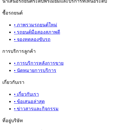
นำเสนอรถยนต์ระดับพรีเมียมและบริการที่เหนือระดับ
ซื้อรถยนต์
•
ภาพรวมรถยนต์ใหม่
•
รถยนต์มือสองสภาพดี
•
จองทดลองขับรถ
การบริการลูกค้า
•
การบริการหลังการขาย
•
นัดหมายการบริการ
เกี่ยวกับเรา
•
เกี่ยวกับเรา
•
ข้อเสนอล่าสุด
•
ข่าวสารและกิจกรรม
ที่อยู่บริษัท