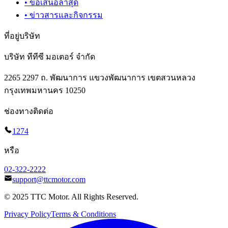
•
ข้อเสนอล่าสุด
•
ข่าวสารและกิจกรรม
ที่อยู่บริษัท
บริษัท ทีทีซี มอเตอร์ จำกัด
2265 2297 ถ. พัฒนาการ แขวงพัฒนาการ เขตสวนหลวง
กรุงเทพมหานคร 10250
ช่องทางติดต่อ
1274
หรือ
02-322-2222
support@ttcmotor.com
© 2025 TTC Motor. All Rights Reserved.
Privacy Policy
Terms & Conditions