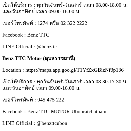
เปิดให้บริการ : ทุกวันจันทร์-วันเสาร์ เวลา 08.00-18.00 น.
และวันอาทิตย์ เวลา 09.00-16.00 น.
เบอร์โทรศัพท์ : 1274 หรือ 02 322 2222
Facebook : Benz TTC
LINE Official : @benzttc
Benz TTC Motor (อุบลราชธานี)
Location :
https://maps.app.goo.gl/T1YfZxGBizNf3p136
เปิดให้บริการ : ทุกวันจันทร์-วันเสาร์ เวลา 08.30-17.30 น.
และวันอาทิตย์ เวลา 09.00-16.00 น.
เบอร์โทรศัพท์ : 045 475 222
Facebook : Benz TTC MOTOR Ubonratchathani
LINE Official : @benzttcubon