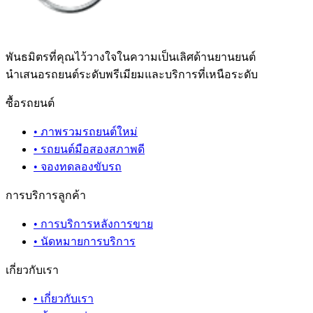
พันธมิตรที่คุณไว้วางใจในความเป็นเลิศด้านยานยนต์
นำเสนอรถยนต์ระดับพรีเมียมและบริการที่เหนือระดับ
ซื้อรถยนต์
•
ภาพรวมรถยนต์ใหม่
•
รถยนต์มือสองสภาพดี
•
จองทดลองขับรถ
การบริการลูกค้า
•
การบริการหลังการขาย
•
นัดหมายการบริการ
เกี่ยวกับเรา
•
เกี่ยวกับเรา