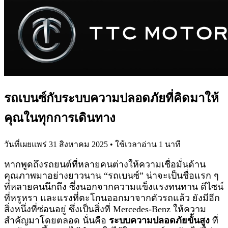
รถเบนซ์กับระบบความปลอดภัยที่คิดมาให้
คุณในทุกการเดินทาง
วันที่เผยแพร่
31 สิงหาคม 2025
• ใช้เวลาอ่าน
1
นาที
หากพูดถึงรถยนต์ที่หลายคนต่างให้ความเชื่อมั่นด้าน
คุณภาพมาอย่างยาวนาน “รถเบนซ์” น่าจะเป็นชื่อแรก ๆ
ที่หลายคนนึกถึง ซึ่งนอกจากความแข็งแรงทนทาน ดีไซน์
ที่หรูหรา และแรงที่ตะโกนออกมาจากตัวรถแล้ว ยังมีอีก
สิ่งหนึ่งที่ซ่อนอยู่ ซึ่งเป็นสิ่งที่ Mercedes-Benz ให้ความ
สำคัญมาโดยตลอด นั่นคือ
ระบบความปลอดภัยขั้นสูง
ที่