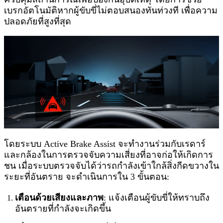
เบรกอัตโนมัติหากผู้ขับขี่ไม่ตอบสนองทันท่วงที เพื่อความ
ปลอดภัยที่สูงที่สุด
โดยระบบ Active Brake Assist จะทำงานร่วมกับเรดาร์
และกล้องในการตรวจจับความเสี่ยงที่อาจก่อให้เกิดการ
ชน เมื่อระบบตรวจจับได้ว่ารถกำลังเข้าใกล้สิ่งกีดขวางใน
ระยะที่อันตราย จะดำเนินการใน 3 ขั้นตอน:
เตือนด้วยเสียงและภาพ
: แจ้งเตือนผู้ขับขี่ให้ทราบถึง
อันตรายที่กำลังจะเกิดขึ้น