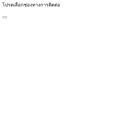
โปรดเลือกช่องทางการติดต่อ