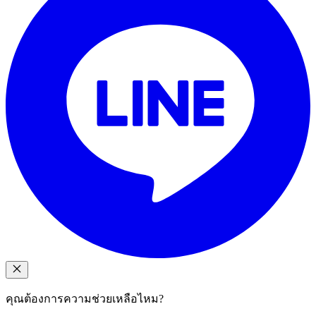
คุณต้องการความช่วยเหลือไหม?