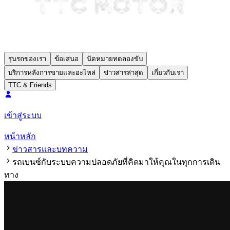
รุ่นรถของเรา
ข้อเสนอ
นัดหมายทดลองขับ
บริการหลังการขายและอะไหล่
ข่าวสารล่าสุด
เกี่ยวกับเรา
TTC & Friends
เข้าสู่ระบบ
หน้าหลัก
ข่าวสารและบทความ
รถเบนซ์กับระบบความปลอดภัยที่คิดมาให้คุณในทุกการเดิน
ทาง