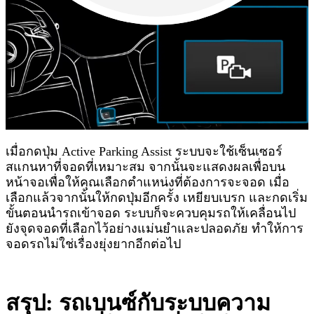
เมื่อกดปุ่ม Active Parking Assist ระบบจะใช้เซ็นเซอร์
สแกนหาที่จอดที่เหมาะสม จากนั้นจะแสดงผลเพื่อบน
หน้าจอเพื่อให้คุณเลือกตำแหน่งที่ต้องการจะจอด เมื่อ
เลือกแล้วจากนั้นให้กดปุ่มอีกครั้ง เหยียบเบรก และกดเริ่ม
ขั้นตอนนำรถเข้าจอด ระบบก็จะควบคุมรถให้เคลื่อนไป
ยังจุดจอดที่เลือกไว้อย่างแม่นยำและปลอดภัย ทำให้การ
จอดรถไม่ใช่เรื่องยุ่งยากอีกต่อไป
สรุป: รถเบนซ์กับระบบความ