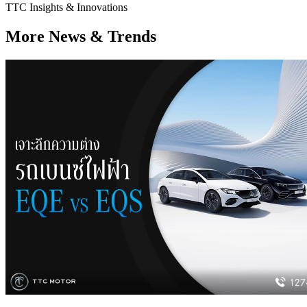
TTC Insights & Innovations
More News & Trends