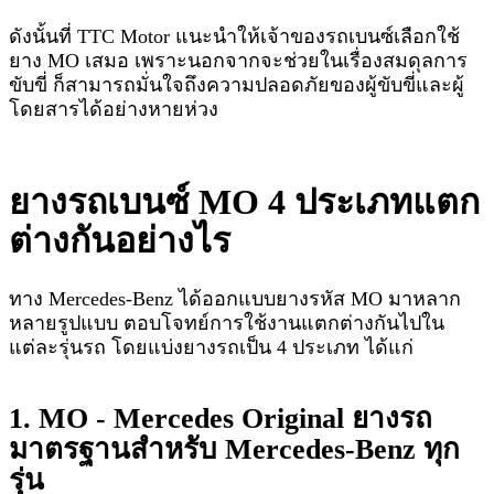
ดังนั้นที่ TTC Motor แนะนำให้เจ้าของรถเบนซ์เลือกใช้
ยาง MO เสมอ เพราะนอกจากจะช่วยในเรื่องสมดุลการ
ขับขี่ ก็สามารถมั่นใจถึงความปลอดภัยของผู้ขับขี่และผู้
โดยสารได้อย่างหายห่วง
ยางรถเบนซ์ MO 4 ประเภทแตก
ต่างกันอย่างไร
ทาง Mercedes-Benz ได้ออกแบบยางรหัส MO มาหลาก
หลายรูปแบบ ตอบโจทย์การใช้งานแตกต่างกันไปใน
แต่ละรุ่นรถ โดยแบ่งยางรถเป็น 4 ประเภท ได้แก่
1. MO - Mercedes Original ยางรถ
มาตรฐานสำหรับ Mercedes-Benz ทุก
รุ่น