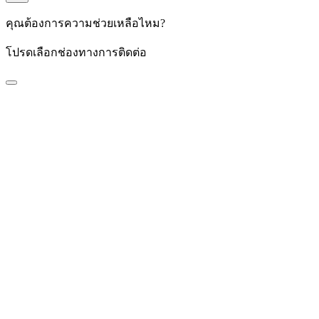
คุณต้องการความช่วยเหลือไหม?
โปรดเลือกช่องทางการติดต่อ