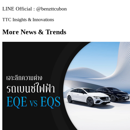
LINE Official : @benzttcubon
TTC Insights & Innovations
More News & Trends