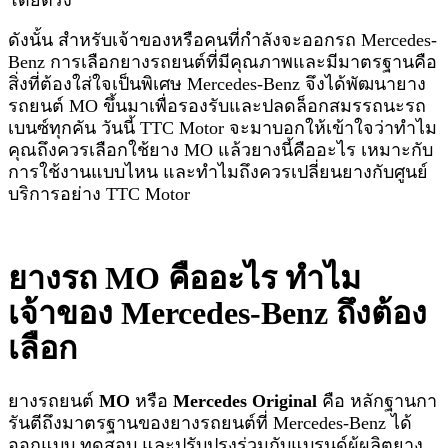
ดังนั้น สำหรับเจ้าของหรือคนที่กำลังจะออกรถ Mercedes-
Benz การเลือกยางรถยนต์ที่มีคุณภาพและมีมาตรฐานคือ
สิ่งที่ต้องใส่ใจเป็นพิเศษ Mercedes-Benz จึงได้พัฒนายาง
รถยนต์ MO ขึ้นมาเพื่อรองรับและปลดล็อกสมรรถนะรถ
เบนซ์ทุกคัน วันนี้ TTC Motor จะมาบอกให้เข้าใจว่าทำไม
คุณถึงควรเลือกใช้ยาง MO แล้วยางนี้คืออะไร เหมาะกับ
การใช้งานแบบไหน และทำไมถึงควรเปลี่ยนยางกับศูนย์
บริการอย่าง
TTC Motor
ยางรถ MO คืออะไร ทำไม
เจ้าของ Mercedes-Benz ถึงต้อง
เลือก
ยางรถยนต์
MO
หรือ
Mercedes Original
คือ หลักฐานกา
รันตีถึงมาตรฐานของยางรถยนต์ที่ Mercedes-Benz ได้
ออกแบบ ทดสอบ และปรับปรุงร่วมกับแบรนด์ผู้ผลิตยาง