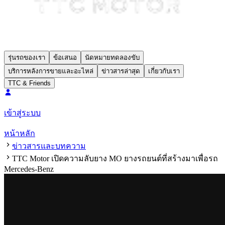
รุ่นรถของเรา
ข้อเสนอ
นัดหมายทดลองขับ
บริการหลังการขายและอะไหล่
ข่าวสารล่าสุด
เกี่ยวกับเรา
TTC & Friends
เข้าสู่ระบบ
หน้าหลัก
ข่าวสารและบทความ
TTC Motor เปิดความลับยาง MO ยางรถยนต์ที่สร้างมาเพื่อรถ
Mercedes-Benz