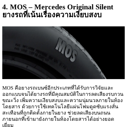
4. MOS – Mercedes Original Silent
ยางรถที่เน้นเรื่องความเงียบสงบ
MOS คือยางรถเบนซ์อีกประเภทที่ได้รับการวิจัยและ
ออกแบบจนได้ยางรถที่มีคุณสมบัติในการลดเสียงรบกวน
ขณะวิ่ง เพิ่มความเงียบสงบและความนุ่มนวลภายในห้อง
โดยสาร ด้วยการใช้เทคโนโลยีแผ่นโฟมดูดซับแรงสั่น
สะเทือนที่ถูกติดตั้งภายในยาง ช่วยลดเสียงบนถนน
ภายนอกที่เข้ามายังภายในห้องโดยสารได้อย่างยอด
เยี่ยม