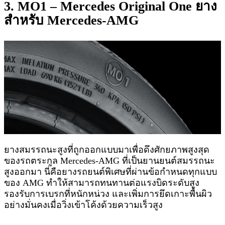
3. MO1 – Mercedes Original One ยาง
สำหรับ Mercedes-AMG
ยางสมรรถนะสูงที่ถูกออกแบบมาเพื่อดึงศักยภาพสูงสุด
ของรถตระกูล Mercedes-AMG ที่เป็นยานยนต์สมรรถนะ
สูงออกมา นี่คือยางรถยนต์พิเศษที่ผ่านข้อกำหนดทุกแบบ
ของ AMG ทำให้สามารถทนทานต่อแรงบิดระดับสูง
รองรับการเบรกที่หนักหน่วง และเพิ่มการยึดเกาะพื้นผิว
อย่างมั่นคงเมื่อวิ่งเข้าโค้งด้วยความเร็วสูง