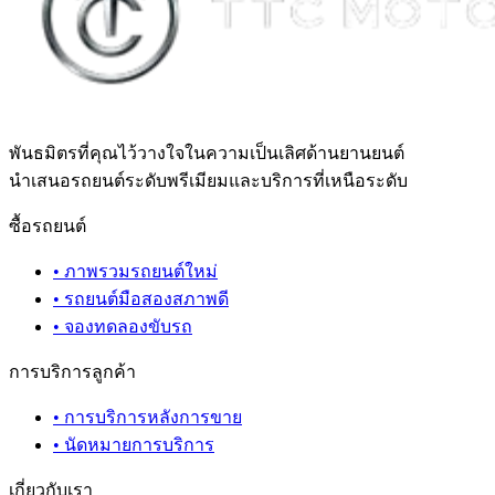
พันธมิตรที่คุณไว้วางใจในความเป็นเลิศด้านยานยนต์
นำเสนอรถยนต์ระดับพรีเมียมและบริการที่เหนือระดับ
ซื้อรถยนต์
•
ภาพรวมรถยนต์ใหม่
•
รถยนต์มือสองสภาพดี
•
จองทดลองขับรถ
การบริการลูกค้า
•
การบริการหลังการขาย
•
นัดหมายการบริการ
เกี่ยวกับเรา