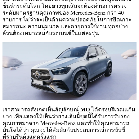
ชั้นนำระดับโลก โดยยางทุกเส้นจะต้องผ่านการตรวจ
ระดับมาตรฐานคุณภาพของ Mercedes-Benz กว่า 40
รายการ ไม่ว่าจะเป็นด้านความปลอดภัยในการยึดเกาะ
สมรรถนะ ความนุ่มนวล และอายุการใช้งาน ทุกอย่าง
ล้วนต้องเหมาะสมกับรถเบนซ์ในแต่ละรุ่น
เราสามารถสังเกตเห็นสัญลักษณ์
MO
ได้ตรงบริเวณแก้ม
ยาง เพื่อแสดงให้เห็นว่ายางเส้นนี้ชุดนี้ได้รับการรับรอง
คุณภาพมาจาก Mercedes-Benz และทำให้คุณสามารถ
มั่นใจได้ว่า คุณจะได้สัมผัสกับประสบการณ์การขับขี่
ที่ราบรื่นตั้งแต่ครั้งแรก