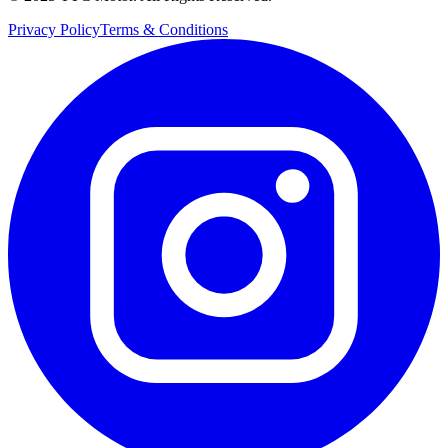
Privacy Policy
Terms & Conditions