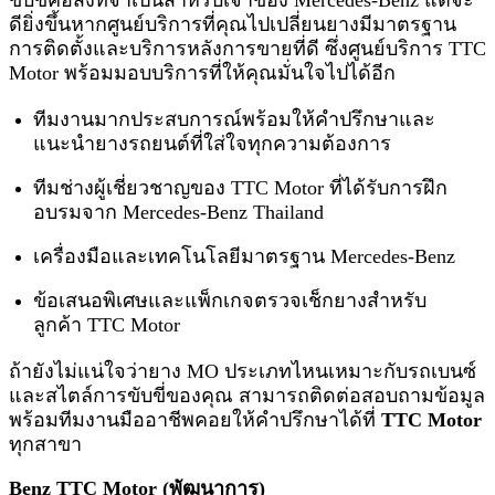
ดียิ่งขึ้นหากศูนย์บริการที่คุณไปเปลี่ยนยางมีมาตรฐาน
การติดตั้งและบริการหลังการขายที่ดี ซึ่งศูนย์บริการ TTC
Motor พร้อมมอบบริการที่ให้คุณมั่นใจไปได้อีก
ทีมงานมากประสบการณ์พร้อมให้คำปรึกษาและ
แนะนำยางรถยนต์ที่ใส่ใจทุกความต้องการ
ทีมช่างผู้เชี่ยวชาญของ TTC Motor ที่ได้รับการฝึก
อบรมจาก Mercedes-Benz Thailand
เครื่องมือและเทคโนโลยีมาตรฐาน Mercedes-Benz
ข้อเสนอพิเศษและแพ็กเกจตรวจเช็กยางสำหรับ
ลูกค้า TTC Motor
ถ้ายังไม่แน่ใจว่ายาง MO ประเภทไหนเหมาะกับรถเบนซ์
และสไตล์การขับขี่ของคุณ สามารถติดต่อสอบถามข้อมูล
พร้อมทีมงานมืออาชีพคอยให้คำปรึกษาได้ที่
TTC Motor
ทุกสาขา
Benz TTC Motor (พัฒนาการ)