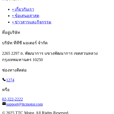
•
เกี่ยวกับเรา
•
ข้อเสนอล่าสุด
•
ข่าวสารและกิจกรรม
ที่อยู่บริษัท
บริษัท ทีทีซี มอเตอร์ จำกัด
2265 2297 ถ. พัฒนาการ แขวงพัฒนาการ เขตสวนหลวง
กรุงเทพมหานคร 10250
ช่องทางติดต่อ
1274
หรือ
02-322-2222
support@ttcmotor.com
© 2025 TTC Motor. All Rights Reserved.