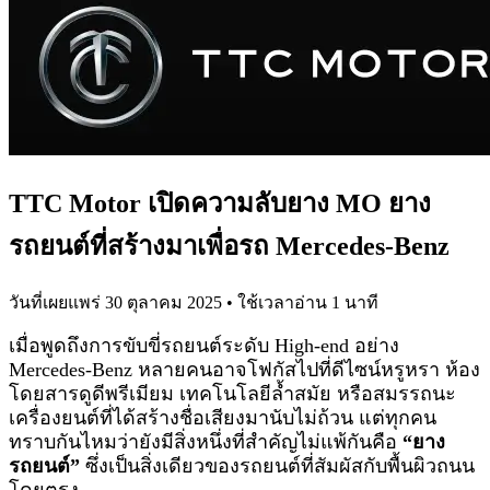
TTC Motor เปิดความลับยาง MO ยาง
รถยนต์ที่สร้างมาเพื่อรถ Mercedes-Benz
วันที่เผยแพร่
30 ตุลาคม 2025
• ใช้เวลาอ่าน
1
นาที
เมื่อพูดถึงการขับขี่รถยนต์ระดับ High-end อย่าง
Mercedes-Benz หลายคนอาจโฟกัสไปที่ดีไซน์หรูหรา ห้อง
โดยสารดูดีพรีเมียม เทคโนโลยีล้ำสมัย หรือสมรรถนะ
เครื่องยนต์ที่ได้สร้างชื่อเสียงมานับไม่ถ้วน แต่ทุกคน
ทราบกันไหมว่ายังมีสิ่งหนึ่งที่สำคัญไม่แพ้กันคือ
“ยาง
รถยนต์”
ซึ่งเป็นสิ่งเดียวของรถยนต์ที่สัมผัสกับพื้นผิวถนน
โดยตรง