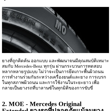
ยางที่ถูกคิดค้น ออกแบบ และพัฒนาจนมีคุณสมบัติเหมาะ
สมกับ Mercedes-Benz ทุกรุ่น ผ่านกระบวนการทดสอบ
หลากหลายรูปแบบ ไม่ว่าจะเป็นการยึดเกาะพื้นผิวถนน
การทำงานร่วมกันระหว่างเครื่องยนต์และยาง การเบรก
ในทุกสภาพผิวถนน และการใช้งานในระยะยาว เพื่อ
กลายเป็นยางรถที่บาลานซ์ในทุกมิติของการขับขี่
2. MOE - Mercedes Original
Extended ยางรถที่ปลอดภัยแม้ลมยาง