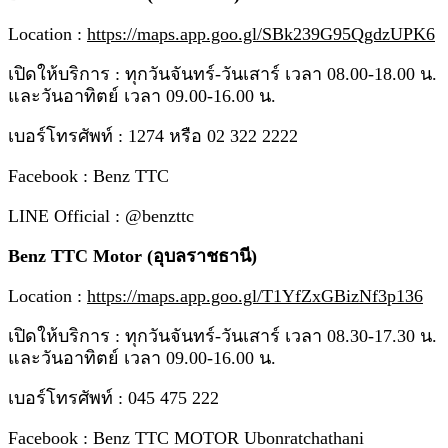
Location :
https://maps.app.goo.gl/SBk239G95QgdzUPK6
เปิดให้บริการ : ทุกวันจันทร์-วันเสาร์ เวลา 08.00-18.00 น.
และวันอาทิตย์ เวลา 09.00-16.00 น.
เบอร์โทรศัพท์ : 1274 หรือ 02 322 2222
Facebook : Benz TTC
LINE Official : @benzttc
Benz TTC Motor (อุบลราชธานี)
Location :
https://maps.app.goo.gl/T1YfZxGBizNf3p136
เปิดให้บริการ : ทุกวันจันทร์-วันเสาร์ เวลา 08.30-17.30 น.
และวันอาทิตย์ เวลา 09.00-16.00 น.
เบอร์โทรศัพท์ : 045 475 222
Facebook : Benz TTC MOTOR Ubonratchathani