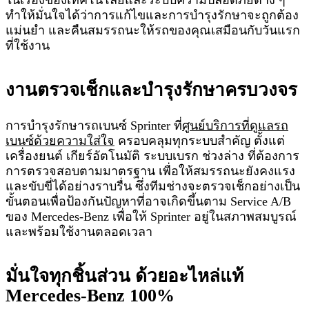
ทำให้มั่นใจได้ว่าการแก้ไขและการบำรุงรักษาจะถูกต้อง
แม่นยำ และคืนสมรรถนะให้รถของคุณเสมือนกับวันแรก
ที่ใช้งาน
งานตรวจเช็กและบำรุงรักษาครบวงจร
การบำรุงรักษารถเบนซ์ Sprinter ที่
ศูนย์บริการที่ดูแลรถ
เบนซ์ด้วยความใส่ใจ
ครอบคลุมทุกระบบสำคัญ ตั้งแต่
เครื่องยนต์ เกียร์อัตโนมัติ ระบบเบรก ช่วงล่าง ที่ต้องการ
การตรวจสอบตามมาตรฐาน เพื่อให้สมรรถนะยังคงแรง
และขับขี่ได้อย่างราบรื่น ซึ่งทีมช่างจะตรวจเช็กอย่างเป็น
ขั้นตอนเพื่อป้องกันปัญหาที่อาจเกิดขึ้นตาม Service A/B
ของ Mercedes-Benz เพื่อให้ Sprinter อยู่ในสภาพสมบูรณ์
และพร้อมใช้งานตลอดเวลา
มั่นใจทุกชิ้นส่วน ด้วยอะไหล่แท้
Mercedes-Benz 100%