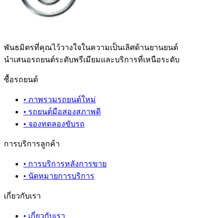
พันธมิตรที่คุณไว้วางใจในความเป็นเลิศด้านยานยนต์
นำเสนอรถยนต์ระดับพรีเมียมและบริการที่เหนือระดับ
ซื้อรถยนต์
•
ภาพรวมรถยนต์ใหม่
•
รถยนต์มือสองสภาพดี
•
จองทดลองขับรถ
การบริการลูกค้า
•
การบริการหลังการขาย
•
นัดหมายการบริการ
เกี่ยวกับเรา
•
เกี่ยวกับเรา