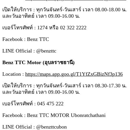
เปิดให้บริการ : ทุกวันจันทร์-วันเสาร์ เวลา 08.00-18.00 น.
และวันอาทิตย์ เวลา 09.00-16.00 น.
เบอร์โทรศัพท์ : 1274 หรือ 02 322 2222
Facebook : Benz TTC
LINE Official : @benzttc
Benz TTC Motor (อุบลราชธานี)
Location :
https://maps.app.goo.gl/T1YfZxGBizNf3p136
เปิดให้บริการ : ทุกวันจันทร์-วันเสาร์ เวลา 08.30-17.30 น.
และวันอาทิตย์ เวลา 09.00-16.00 น.
เบอร์โทรศัพท์ : 045 475 222
Facebook : Benz TTC MOTOR Ubonratchathani
LINE Official : @benzttcubon