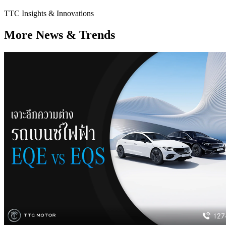
TTC Insights & Innovations
More News & Trends