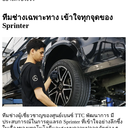
ทีมช่างเฉพาะทาง เข้าใจทุกจุดของ
Sprinter
ทีมช่างผู้เชี่ยวชาญของศูนย์เบนซ์ TTC พัฒนาการ มี
ประสบการณ์ในการดูแลรถ Sprinter ที่เข้าใจอย่างลึกซึ้ง
ในเรื่องของเทคโนโลยีและระบบความปลอดภัยต่าง ๆ