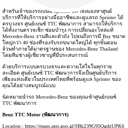
สำหรับเจ้าของรถเบนซ์ Sprinter ที่กำลังมองหาศูนย์
บริการที่ให้บริการอย่างมืออาชีพและดูแลรถ Sprinter ได้
ครบวงจร ศูนย์เบนซ์ TTC พัฒนาการ สามารถให้บริการ
ได้ทั้งงานตรวจเช็ก ซ่อมบำรุง การเปลี่ยนอะไหล่แท้
Mercedes-Benz งานสีและตัวถัง ไปจนถึงการมี Bay ขนาด
ใหญ่กว่า 40 ช่องที่รองรับรถขนาดใหญ่ได้ ทุกขั้นตอน
ล้วนทำภายใต้มาตรฐานของ Mercedes-Benz Thailand
โดยทีมช่างผู้เชี่ยวชาญที่มีประสบการณ์
ด้วยบริการแบบครบวงจรและความใส่ใจในทุกราย
ละเอียด ศูนย์เบนซ์ TTC พัฒนาการจึงเป็นศูนย์บริการ
เพียงแห่งเดียวในประเทศไทยที่พร้อมดูแล Sprinter ของ
คุณได้อย่างสมบูรณ์แบบ
นัดหมายนำรถ Mercedes-Benz ของคุณเข้าศูนย์เบนซ์
TTC พัฒนาการ
Benz TTC Motor (พัฒนาการ)
Location :
https://maps.app.goo.gl/SBk239G95QgdzUPK6