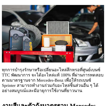
ทุกการบำรุงรักษาหรือเปลี่ยนอะไหล่สึกหรอที่ศูนย์เบนซ์
TTC พัฒนาการ จะได้อะไหล่แท้ 100% ที่ผ่านการทดสอบ
ตามมาตรฐานจาก Mercedes-Benz เพื่อให้รถเบนซ์
Sprinter สามารถทำงานร่วมกับอะไหล่ชิ้นส่วนอื่น ๆ ได้
อย่างสมบูรณ์และมีอายุการใช้งานที่ยาวนาน
งานสีและตัวถังมาตรฐาน Mercedes-