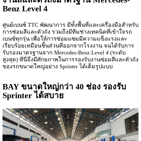
Benz Level 4
ศูนย์เบนซ์ TTC พัฒนาการ มีทั้งพื้นที่และเครื่องมือสำหรับ
การซ่อมสีและตัวถัง รวมถึงมีทีมช่างเทคนิคที่เข้าใจรถ
เบนซ์ทุกรุ่น เพื่อให้การซ่อมแซมมีความแข็งแรงและ
เรียบร้อยเหมือนชิ้นส่วนที่ออกจากโรงงาน จนได้รับการ
รับรองมาตรฐานจาก Mercedes-Benz Level 4 (ระดับ
สูงสุด) ที่นี่จึงมีศักยภาพในการรองรับงานซ่อมสีและตัวถัง
ของรถขนาดใหญ่อย่าง Sprinter ได้เต็มรูปแบบ
BAY ขนาดใหญ่กว่า 40 ช่อง รองรับ
Sprinter ได้สบาย