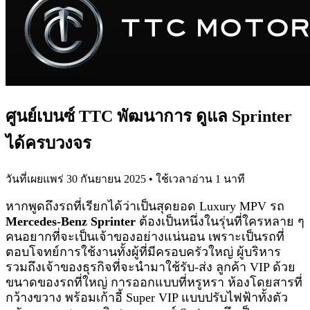
ศูนย์เบนซ์ TTC พัฒนาการ ดูแล Sprinter
ได้ครบวงจร
วันที่เผยแพร่
30 กันยายน 2025
• ใช้เวลาอ่าน
1
นาที
หากพูดถึงรถที่เรียกได้ว่าเป็นสุดยอด Luxury MPV รถ
Mercedes-Benz Sprinter
ต้องเป็นหนึ่งในรุ่นที่ใครหลาย ๆ
คนอยากที่จะเป็นเจ้าของอย่างแน่นอน เพราะเป็นรถที่
ตอบโจทย์การใช้งานทั้งผู้ที่มีครอบครัวใหญ่ ผู้บริหาร
รวมถึงเจ้าของธุรกิจที่จะนำมาใช้รับ-ส่ง ลูกค้า VIP ด้วย
ขนาดของรถที่ใหญ่ การออกแบบที่หรูหรา ห้องโดยสารที่
กว้างขวาง พร้อมเก้าอี้ Super VIP แบบปรับไฟฟ้าทั้งตัว