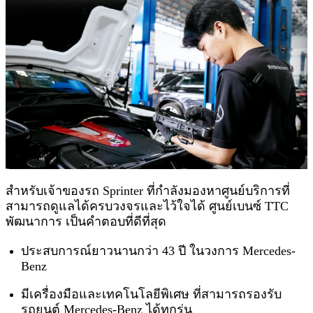
สำหรับเจ้าของรถ Sprinter ที่กำลังมองหาศูนย์บริการที่
สามารถดูแลได้ครบวงจรและไว้ใจได้ ศูนย์เบนซ์ TTC
พัฒนาการ เป็นคำตอบที่ดีที่สุด
ประสบการณ์ยาวนานกว่า 43 ปี ในวงการ Mercedes-
Benz
มีเครื่องมือและเทคโนโลยีพิเศษ ที่สามารถรองรับ
รถยนต์ Mercedes-Benz ได้ทุกรุ่น