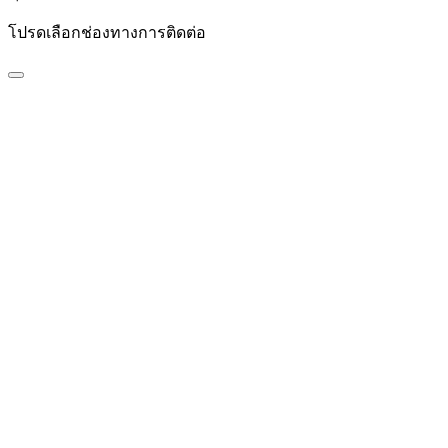
โปรดเลือกช่องทางการติดต่อ