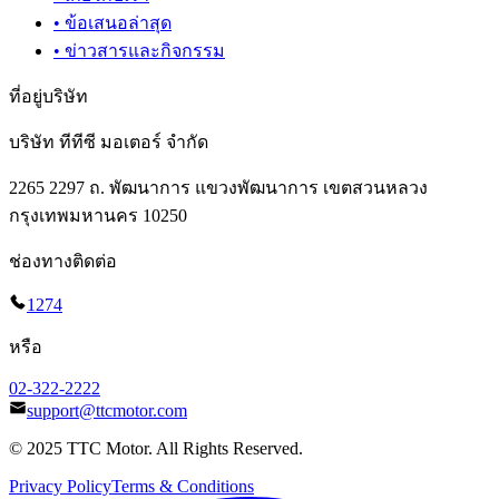
•
ข้อเสนอล่าสุด
•
ข่าวสารและกิจกรรม
ที่อยู่บริษัท
บริษัท ทีทีซี มอเตอร์ จำกัด
2265 2297 ถ. พัฒนาการ แขวงพัฒนาการ เขตสวนหลวง
กรุงเทพมหานคร 10250
ช่องทางติดต่อ
1274
หรือ
02-322-2222
support@ttcmotor.com
© 2025 TTC Motor. All Rights Reserved.
Privacy Policy
Terms & Conditions