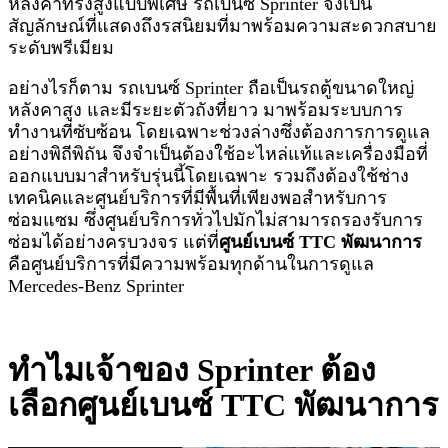
หลังคาทรงสูงแบบพิเศษ รถเบนซ์ Sprinter จึงเป็น
สัญลักษณ์ที่แสดงถึงรสนิยมที่มาพร้อมความสะดวกสบาย
ระดับพรีเมียม
อย่างไรก็ตาม รถเบนซ์ Sprinter ถือเป็นรถตู้ขนาดใหญ่
หลังคาสูง และมีระยะตัวถังที่ยาว มาพร้อมระบบการ
ทำงานที่ซับซ้อน โดยเฉพาะช่วงล่างซึ่งต้องการการดูแล
อย่างพิถีพิถัน จึงจำเป็นต้องใช้อะไหล่แท้และเครื่องมือที่
ออกแบบมาสำหรับรุ่นนี้โดยเฉพาะ รวมถึงต้องใช้ช่าง
เทคนิคและศูนย์บริการที่มีพื้นที่เพียงพอสำหรับการ
ซ่อมแซม ซึ่งศูนย์บริการทั่วไปมักไม่สามารถรองรับการ
ซ่อมได้อย่างครบวงจร แต่ที่
ศูนย์เบนซ์ TTC พัฒนาการ
คือศูนย์บริการที่มีความพร้อมทุกด้านในการดูแล
Mercedes-Benz Sprinter
ทำไมเจ้าของ Sprinter ต้อง
เลือกศูนย์เบนซ์ TTC พัฒนาการ