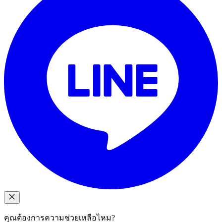
คุณต้องการความช่วยเหลือไหม?