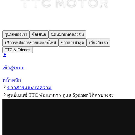
รุ่นรถของเรา
ข้อเสนอ
นัดหมายทดลองขับ
บริการหลังการขายและอะไหล่
ข่าวสารล่าสุด
เกี่ยวกับเรา
TTC & Friends
เข้าสู่ระบบ
หน้าหลัก
ข่าวสารและบทความ
ศูนย์เบนซ์ TTC พัฒนาการ ดูแล Sprinter ได้ครบวงจร