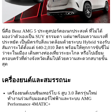
นี่คือ Benz AMG 5 ประตูสปอร์ตอเนกประสงค์ ที่ไม่ได้
มองว่าตัวเองเป็น SUV ธรรมดา แต่มาพร้อมความแรงที่
ประหยัด เป็นมิตรกับสิ่งแวดล้อมด้วยระบบ Hybrid รองรับ
สัมภาระได้ตั้งแต่ 640-2,010 ลิตร พร้อมให้ทุกการขับขี่ไม่
ว่าจะในเมือง เดินทางท่องเที่ยวระยะไกล หรือไปเยี่ยม
ครอบครัวที่ต่างจังหวัดเต็มไปด้วยความสะดวกสบายขั้น
สุด
เครื่องยนต์และสมรรถนะ
เครื่องยนต์เบนซินเทอร์โบ 6 สูบ 3.0 ลิตรรุ่นใหม่
ทำงานร่วมกับมอเตอร์ไฟฟ้าและระบบ AMG
Performance 4MATIC+