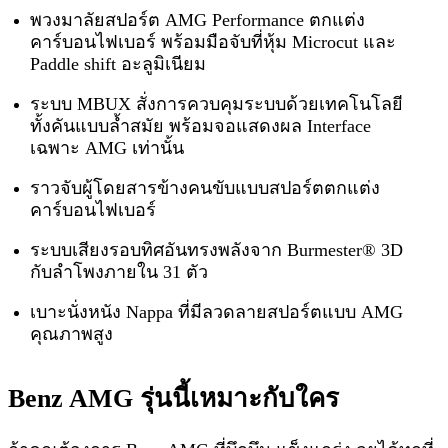
พวงมาลัยสปอร์ต AMG Performance ตกแต่ง
คาร์บอนไฟเบอร์ พร้อมมือจับที่หุ้ม Microcut และ
Paddle shift อะลูมิเนียม
ระบบ MBUX สั่งการควบคุมระบบด้วยเทคโนโลยี
ทั้งคันแบบล้ำสมัย พร้อมจอแสดงผล Interface
เฉพาะ AMG เท่านั้น
ราวจับผู้โดยสารข้างคนขับแบบสปอร์ตตกแต่ง
คาร์บอนไฟเบอร์
ระบบเสียงรอบทิศอันทรงพลังจาก Burmester® 3D
กับลำโพงภายใน 31 ตัว
เบาะนั่งหนัง Nappa ที่มีลวดลายสปอร์ตแบบ AMG
คุณภาพสูง
Benz AMG รุ่นนี้เหมาะกับใคร