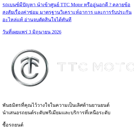
รถเบนซ์มีปัญหา นำเข้าศูนย์ TTC Motor หรืออู่นอกดี ? คลายข้อ
สงสัยเรื่องค่าซ่อม มาตรฐานวิเคราะห์อาการ และการรับประกัน
อะไหล่แท้ อ่านจบตัดสินใจได้ทันที
วันที่เผยแพร่
3 มิถุนายน 2026
พันธมิตรที่คุณไว้วางใจในความเป็นเลิศด้านยานยนต์
นำเสนอรถยนต์ระดับพรีเมียมและบริการที่เหนือระดับ
ซื้อรถยนต์