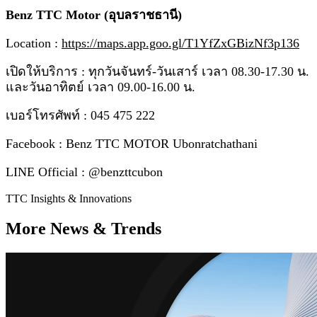
Benz TTC Motor (อุบลราชธานี)
Location :
https://maps.app.goo.gl/T1YfZxGBizNf3p136
เปิดให้บริการ : ทุกวันจันทร์-วันเสาร์ เวลา 08.30-17.30 น.
และวันอาทิตย์ เวลา 09.00-16.00 น.
เบอร์โทรศัพท์ : 045 475 222
Facebook : Benz TTC MOTOR Ubonratchathani
LINE Official : @benzttcubon
TTC Insights & Innovations
More News & Trends