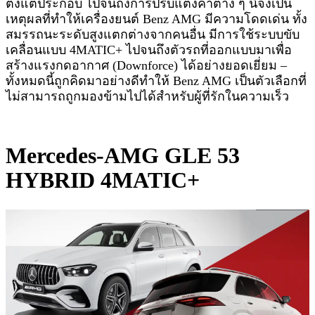
ตั้งแต่ประกอบ ไปจนถึงการปรับแต่งค่าต่าง ๆ นี่จึงเป็น
เหตุผลที่ทำให้เครื่องยนต์ Benz AMG มีความโดดเด่น ทั้ง
สมรรถนะระดับสูงแตกต่างจากคนอื่น มีการใช้ระบบขับ
เคลื่อนแบบ 4MATIC+ ไปจนถึงตัวรถที่ออกแบบมาเพื่อ
สร้างแรงกดอากาศ (Downforce) ได้อย่างยอดเยี่ยม –
ทั้งหมดนี้ถูกคิดมาอย่างดีทำให้ Benz AMG เป็นตัวเลือกที่
ไม่สามารถถูกมองข้ามไปได้สำหรับผู้ที่รักในความเร็ว
Mercedes-AMG GLE 53
HYBRID 4MATIC+