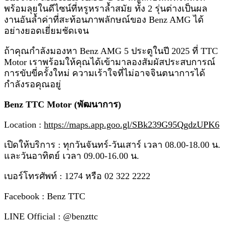
พร้อมลุยในดีไซน์ที่หรูหราล้ำสมัย ทั้ง 2 รุ่นต่างเป็นผล
งานอันล้ำค่าที่สะท้อนภาพลักษณ์ของ Benz AMG ได้
อย่างยอดเยี่ยมชัดเจน
ถ้าคุณกำลังมองหา Benz AMG 5 ประตูในปี 2025 ที่ TTC
Motor เราพร้อมให้คุณได้เข้ามาลองสัมผัสประสบการณ์
การขับขี่ครั้งใหม่ ความเร้าใจที่ไม่อาจจินตนาการได้
กำลังรอคุณอยู่
Benz TTC Motor (พัฒนาการ)
Location :
https://maps.app.goo.gl/SBk239G95QgdzUPK6
เปิดให้บริการ : ทุกวันจันทร์-วันเสาร์ เวลา 08.00-18.00 น.
และวันอาทิตย์ เวลา 09.00-16.00 น.
เบอร์โทรศัพท์ : 1274 หรือ 02 322 2222
Facebook : Benz TTC
LINE Official : @benzttc