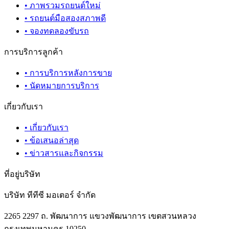
•
ภาพรวมรถยนต์ใหม่
•
รถยนต์มือสองสภาพดี
•
จองทดลองขับรถ
การบริการลูกค้า
•
การบริการหลังการขาย
•
นัดหมายการบริการ
เกี่ยวกับเรา
•
เกี่ยวกับเรา
•
ข้อเสนอล่าสุด
•
ข่าวสารและกิจกรรม
ที่อยู่บริษัท
บริษัท ทีทีซี มอเตอร์ จำกัด
2265 2297 ถ. พัฒนาการ แขวงพัฒนาการ เขตสวนหลวง
กรุงเทพมหานคร 10250