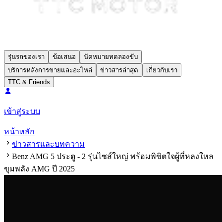
รุ่นรถของเรา
ข้อเสนอ
นัดหมายทดลองขับ
บริการหลังการขายและอะไหล่
ข่าวสารล่าสุด
เกี่ยวกับเรา
TTC & Friends
เข้าสู่ระบบ
หน้าหลัก
ข่าวสารและบทความ
Benz AMG 5 ประตู - 2 รุ่นไซส์ใหญ่ พร้อมพิชิตใจผู้ที่หลงใหล
ขุมพลัง AMG ปี 2025