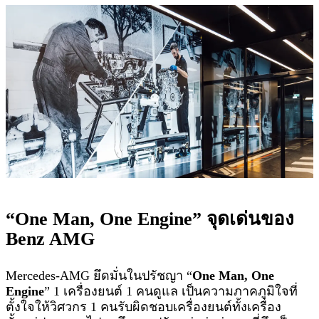
“One Man, One Engine” จุดเด่นของ
Benz AMG
Mercedes-AMG ยึดมั่นในปรัชญา “
One Man, One
Engine
” 1 เครื่องยนต์ 1 คนดูแล เป็นความภาคภูมิใจที่
ตั้งใจให้วิศวกร 1 คนรับผิดชอบเครื่องยนต์ทั้งเครื่อง