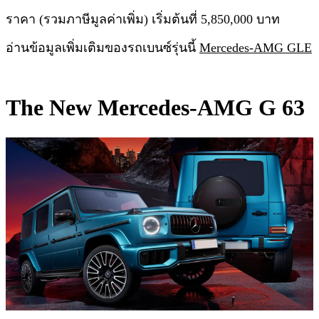
ราคา (รวมภาษีมูลค่าเพิ่ม) เริ่มต้นที่ 5,850,000 บาท
อ่านข้อมูลเพิ่มเติมของรถเบนซ์รุ่นนี้
Mercedes-AMG GLE
The New Mercedes-AMG G 63