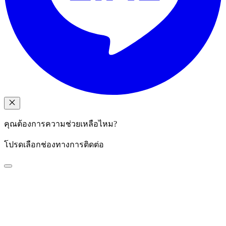
คุณต้องการความช่วยเหลือไหม?
โปรดเลือกช่องทางการติดต่อ