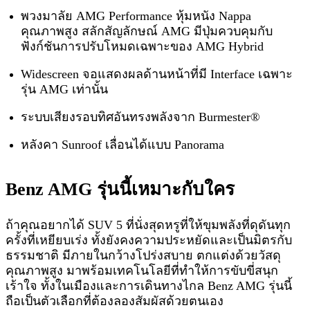
พวงมาลัย AMG Performance หุ้มหนัง Nappa
คุณภาพสูง สลักสัญลักษณ์ AMG มีปุ่มควบคุมกับ
ฟังก์ชันการปรับโหมดเฉพาะของ AMG Hybrid
Widescreen จอแสดงผลด้านหน้าที่มี Interface เฉพาะ
รุ่น AMG เท่านั้น
ระบบเสียงรอบทิศอันทรงพลังจาก Burmester®
หลังคา Sunroof เลื่อนได้แบบ Panorama
Benz AMG รุ่นนี้เหมาะกับใคร
ถ้าคุณอยากได้ SUV 5 ที่นั่งสุดหรูที่ให้ขุมพลังที่ดุดันทุก
ครั้งที่เหยียบเร่ง ทั้งยังคงความประหยัดและเป็นมิตรกับ
ธรรมชาติ มีภายในกว้างโปร่งสบาย ตกแต่งด้วยวัสดุ
คุณภาพสูง มาพร้อมเทคโนโลยีที่ทำให้การขับขี่สนุก
เร้าใจ ทั้งในเมืองและการเดินทางไกล Benz AMG รุ่นนี้
ถือเป็นตัวเลือกที่ต้องลองสัมผัสด้วยตนเอง